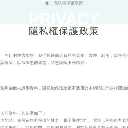
隱私權保護政策
PRIVACY
隱私權保護政策