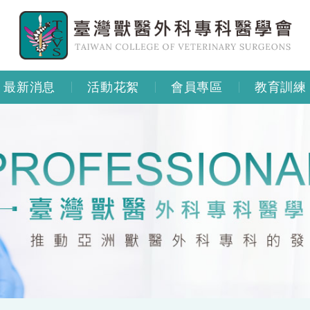
最新消息
活動花絮
會員專區
教育訓練