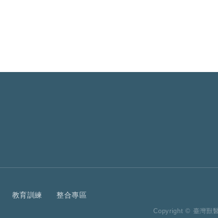
教育訓練
整合專區
Copyright © 臺灣獸