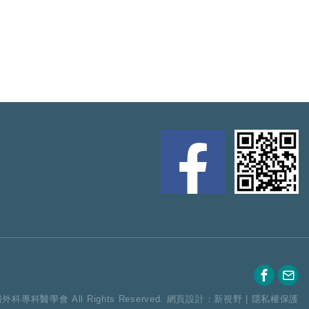
醫外科專科醫學會 All Rights Reserved.
網頁設計：新視野
|
隱私權保護