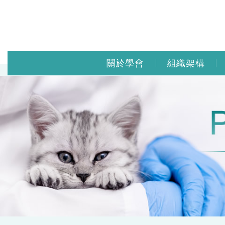
關於學會
組織架構