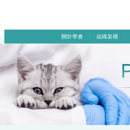
關於學會
組織架構