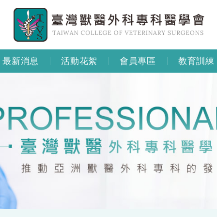
最新消息
活動花絮
會員專區
教育訓練