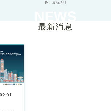
最新消息
NEWS
最新消息
02.01