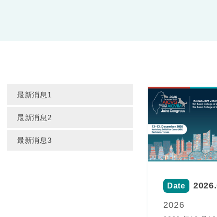
最新消息1
最新消息2
最新消息3
2026.
Date
2026