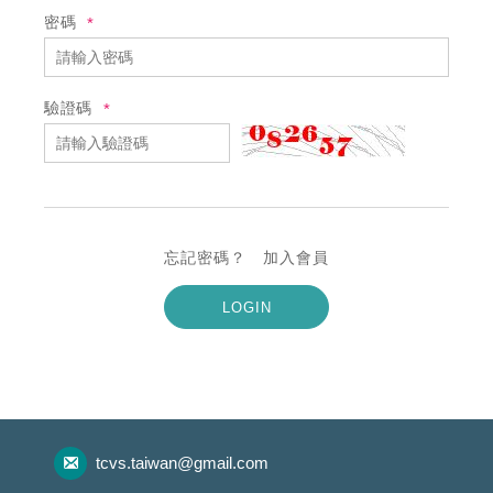
免責聲明
密碼
使用條款
驗證碼
隱私權保護政策
忘記密碼？
加入會員
LOGIN
tcvs.taiwan@gmail.com